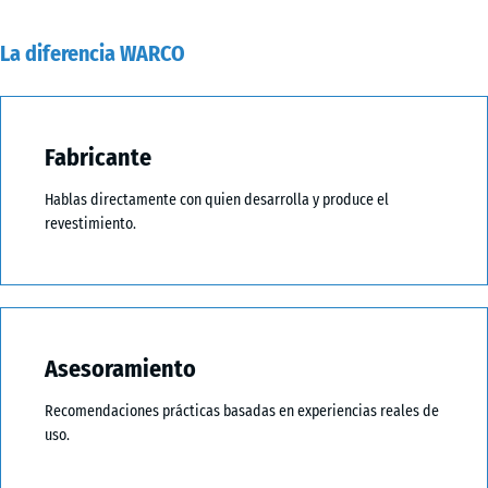
La diferencia WARCO
Fabricante
Hablas directamente con quien desarrolla y produce el
revestimiento.
Asesoramiento
Recomendaciones prácticas basadas en experiencias reales de
uso.