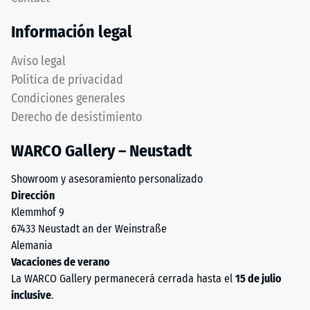
Información legal
Aviso legal
Política de privacidad
Condiciones generales
Derecho de desistimiento
WARCO Gallery – Neustadt
Showroom y asesoramiento personalizado
Dirección
Klemmhof 9
67433 Neustadt an der Weinstraße
Alemania
Vacaciones de verano
La WARCO Gallery permanecerá cerrada hasta el
15 de julio
inclusive
.