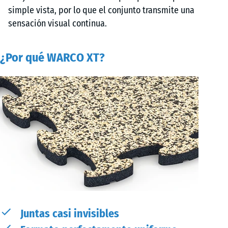
simple vista, por lo que el conjunto transmite una
sensación visual continua.
¿Por qué WARCO XT?
Juntas casi invisibles