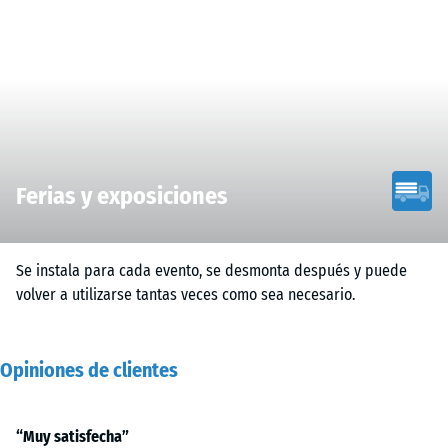
Ferias y exposiciones
Se instala para cada evento, se desmonta después y puede
volver a utilizarse tantas veces como sea necesario.
Opiniones de clientes
“Muy satisfecha”