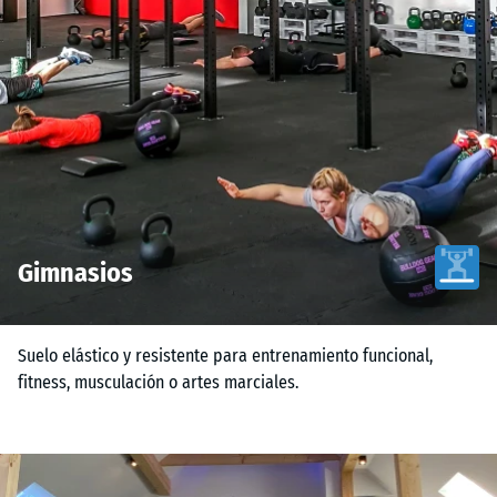
Gimnasios
Suelo elástico y resistente para entrenamiento funcional,
fitness, musculación o artes marciales.