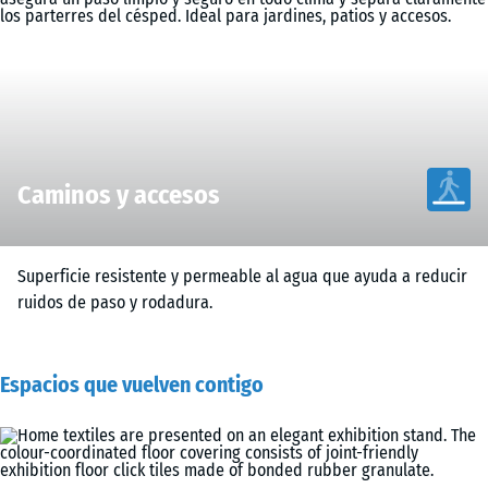
Caminos y accesos
Superficie resistente y permeable al agua que ayuda a reducir
ruidos de paso y rodadura.
Espacios que vuelven contigo