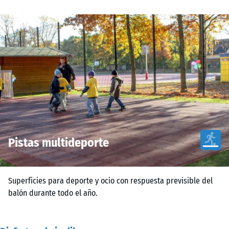
Pistas multideporte
Superficies para deporte y ocio con respuesta previsible del
balón durante todo el año.