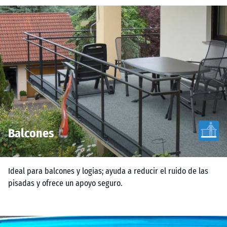
Balcones
Ideal para balcones y logias; ayuda a reducir el ruido de las
pisadas y ofrece un apoyo seguro.