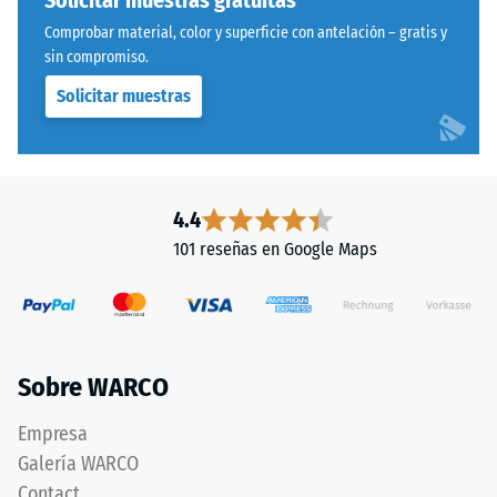
Comprobar material, color y superficie con antelación – gratis y
sin compromiso.
Solicitar muestras
4.4
101 reseñas en Google Maps
Sobre WARCO
Empresa
Galería WARCO
Contact