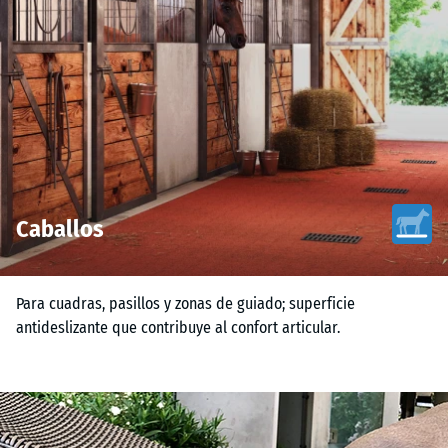
Caballos
Para cuadras, pasillos y zonas de guiado; superficie
antideslizante que contribuye al confort articular.