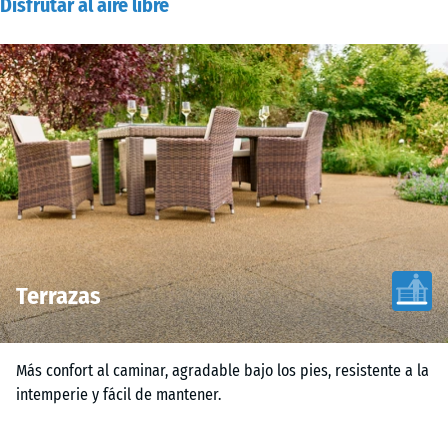
Disfrutar al aire libre
Terrazas
Más confort al caminar, agradable bajo los pies, resistente a la
intemperie y fácil de mantener.