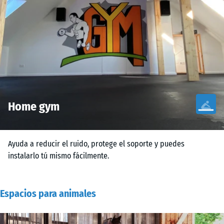
Home gym
Ayuda a reducir el ruido, protege el soporte y puedes
instalarlo tú mismo fácilmente.
Espacios para animales