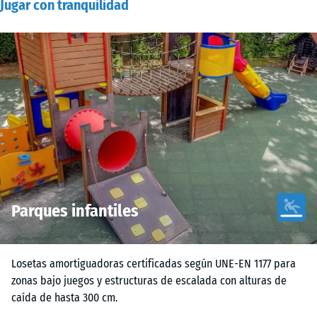
Jugar con tranquilidad
Parques infantiles
Losetas amortiguadoras certificadas según UNE-EN 1177 para
zonas bajo juegos y estructuras de escalada con alturas de
caída de hasta 300 cm.