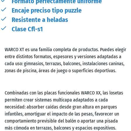
Formato perfectamente uniforme
Encaje preciso tipo puzzle
Resistente a heladas
Clase Cfl-s1
WARCO XT es una familia completa de productos. Puedes elegir
entre distintos formatos, espesores y versiones adaptadas a
cada uso: gimnasios, terrazas, balcones, instalaciones caninas,
zonas de piscina, áreas de juego o superficies deportivas.
Combinadas con las placas funcionales WARCO XX, las losetas
permiten crear sistemas multicapa adaptados a cada
necesidad: absorber caídas desde gran altura en parques
infantiles, amortiguar el impacto de las pesas, favorecer un
comportamiento previsible del balón o aportar una pisada
más cómoda en terrazas, balcones y espacios expositivos.