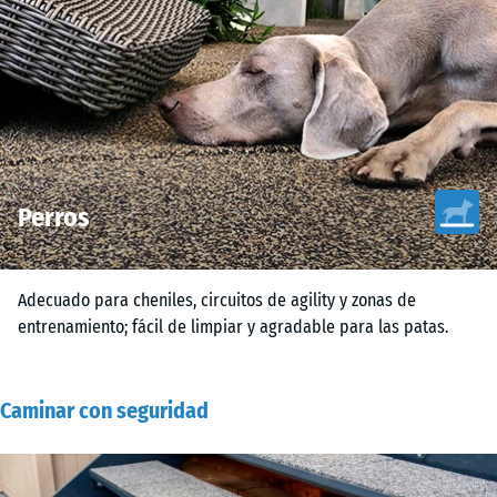
Perros
Adecuado para cheniles, circuitos de agility y zonas de
entrenamiento; fácil de limpiar y agradable para las patas.
Caminar con seguridad