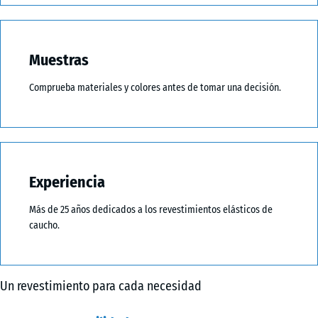
Muestras
Comprueba materiales y colores antes de tomar una decisión.
Experiencia
Más de 25 años dedicados a los revestimientos elásticos de
caucho.
Un revestimiento para cada necesidad