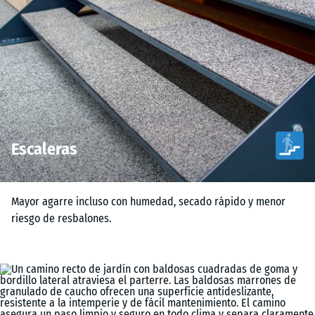
Escaleras
Mayor agarre incluso con humedad, secado rápido y menor
riesgo de resbalones.