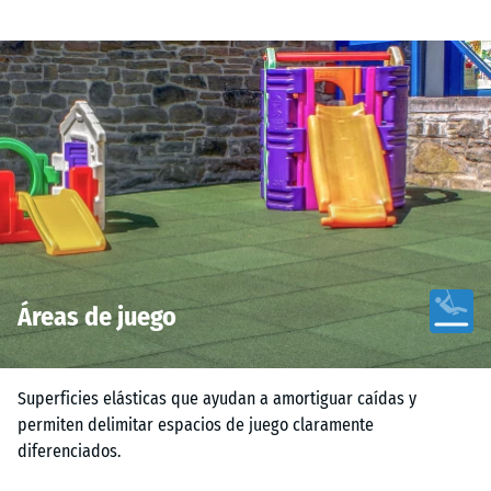
Áreas de juego
Superficies elásticas que ayudan a amortiguar caídas y
permiten delimitar espacios de juego claramente
diferenciados.