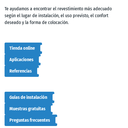
Te ayudamos a encontrar el revestimiento más adecuado
según el lugar de instalación, el uso previsto, el confort
deseado y la forma de colocación.
Tienda online
Aplicaciones
Referencias
Guías de instalación
Muestras gratuitas
Preguntas frecuentes