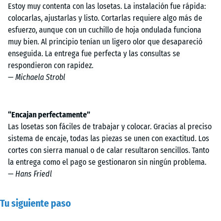
Estoy muy contenta con las losetas. La instalación fue rápida:
colocarlas, ajustarlas y listo. Cortarlas requiere algo más de
esfuerzo, aunque con un cuchillo de hoja ondulada funciona
muy bien. Al principio tenían un ligero olor que desapareció
enseguida. La entrega fue perfecta y las consultas se
respondieron con rapidez.
—
Michaela Strobl
“Encajan perfectamente”
Las losetas son fáciles de trabajar y colocar. Gracias al preciso
sistema de encaje, todas las piezas se unen con exactitud. Los
cortes con sierra manual o de calar resultaron sencillos. Tanto
la entrega como el pago se gestionaron sin ningún problema.
—
Hans Friedl
Tu siguiente paso