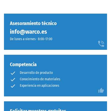
Asesoramiento técnico
info@warco.es
De lunes a viernes · 8:00–17:00
Competencia
Desarrollo de producto
Conocimiento de materiales
Experiencia en aplicaciones
Solicitar muestras gratuitas