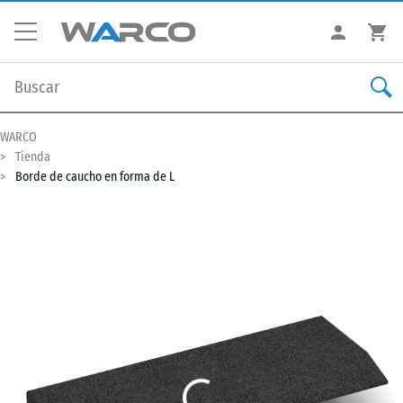
WARCO
Tienda
Borde de caucho en forma de L