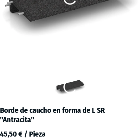
Borde de caucho en forma de L SR
"Antracita"
45,50 € / Pieza