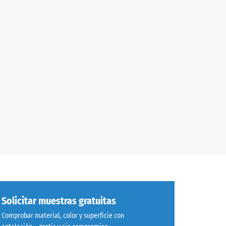
Solicitar muestras gratuitas
Comprobar material, color y superficie con