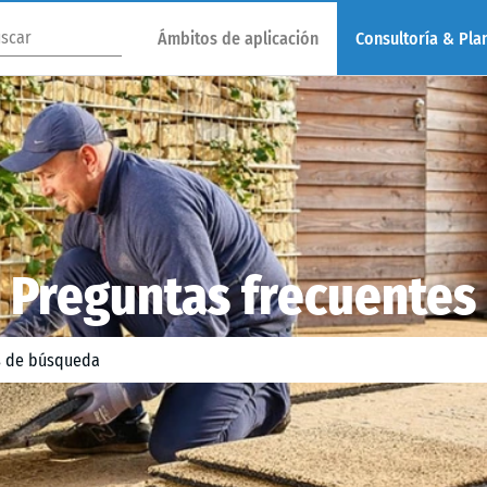
Ámbitos de aplicación
Consultoría & Plan
Preguntas frecuentes