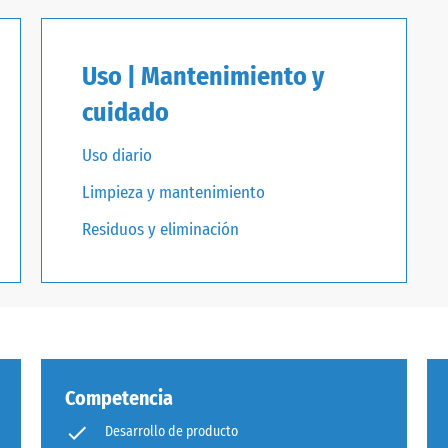
Uso | Mantenimiento y
cuidado
Uso diario
Limpieza y mantenimiento
Residuos y eliminación
Competencia
Desarrollo de producto