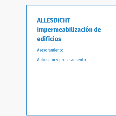
ALLESDICHT
impermeabilización de
edificios
Asesoramiento
Aplicación y procesamiento