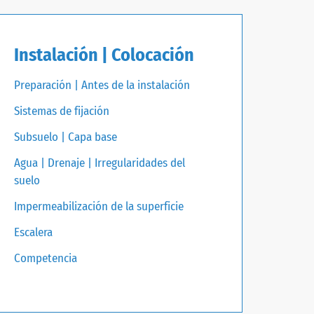
Instalación | Colocación
Preparación | Antes de la instalación
Sistemas de fijación
Subsuelo | Capa base
Agua | Drenaje | Irregularidades del
suelo
Impermeabilización de la superficie
Escalera
Competencia