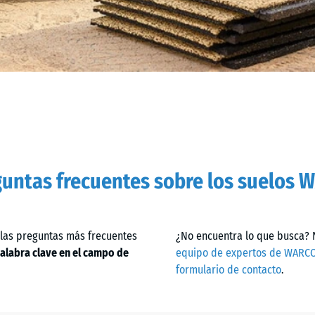
untas frecuentes sobre los suelos 
 las preguntas más frecuentes
¿No encuentra lo que busca? 
alabra clave en el campo de
equipo de expertos de WARC
formulario de contacto
.