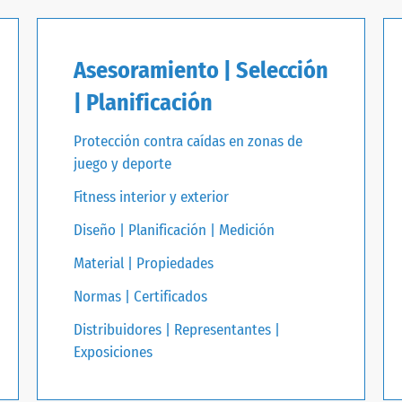
Asesoramiento | Selección
| Planificación
Protección contra caídas en zonas de
juego y deporte
Fitness interior y exterior
Diseño | Planificación | Medición
Material | Propiedades
Normas | Certificados
Distribuidores | Representantes |
Exposiciones