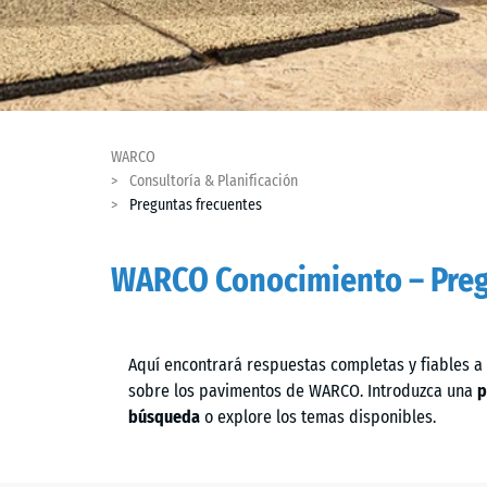
WARCO
Consultoría & Planificación
Preguntas frecuentes
WARCO Conocimiento – Preg
Aquí encontrará respuestas completas y fiables a
sobre los pavimentos de WARCO. Introduzca una
p
búsqueda
o explore los temas disponibles.