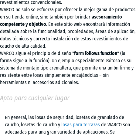
revestimientos convencionales.
WARCO no solo se esfuerza por ofrecer la mejor gama de productos
en su tienda online, sino también por brindar
asesoramiento
competente y objetivo
. En este sitio web encontrará información
detallada sobre la funcionalidad, propiedades, áreas de aplicación,
datos técnicos y correcta instalación de estos revestimientos de
caucho de alta calidad.
WARCO sigue el principio de diseño "
form follows function
" (la
forma sigue a la función). Un ejemplo especialmente exitoso es su
sistema de montaje tipo cremallera, que permite una unión firme y
resistente entre losas simplemente encajándolas – sin
herramientas ni accesorios adicionales.
Apto para cualquier lugar
En general, las losas de seguridad, losetas de granulado de
caucho, losetas de caucho y
losas para terrazas
de WARCO son
adecuadas para una gran variedad de aplicaciones. Se