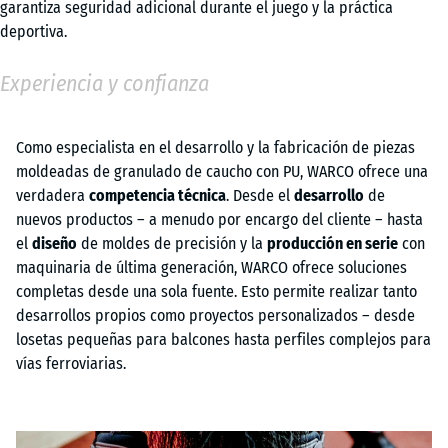
garantiza seguridad adicional durante el juego y la práctica
deportiva.
Experiencia y confianza
Como especialista en el desarrollo y la fabricación de piezas
moldeadas de granulado de caucho con PU, WARCO ofrece una
verdadera
competencia técnica
. Desde el
desarrollo
de
nuevos productos – a menudo por encargo del cliente – hasta
el
diseño
de moldes de precisión y la
producción en serie
con
maquinaria de última generación, WARCO ofrece soluciones
completas desde una sola fuente. Esto permite realizar tanto
desarrollos propios como proyectos personalizados – desde
losetas pequeñas para balcones hasta perfiles complejos para
vías ferroviarias.