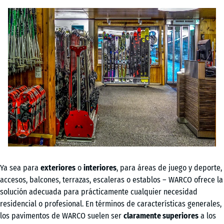
Ya sea para
exteriores
o
interiores
, para áreas de juego y deporte,
accesos, balcones, terrazas, escaleras o establos – WARCO ofrece la
solución adecuada para prácticamente cualquier necesidad
residencial o profesional. En términos de características generales,
los pavimentos de WARCO suelen ser
claramente superiores
a los