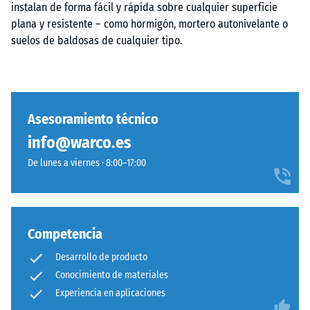
instalan de forma fácil y rápida sobre cualquier superficie
plana y resistente – como hormigón, mortero autonivelante o
suelos de baldosas de cualquier tipo.
Asesoramiento técnico
info@warco.es
De lunes a viernes · 8:00–17:00
Competencia
Desarrollo de producto
Conocimiento de materiales
Experiencia en aplicaciones