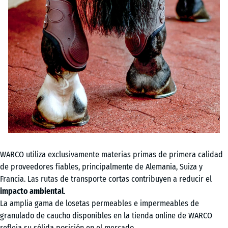
WARCO utiliza exclusivamente materias primas de primera calidad
de proveedores fiables, principalmente de Alemania, Suiza y
Francia. Las rutas de transporte cortas contribuyen a reducir el
impacto ambiental
.
La amplia gama de losetas permeables e impermeables de
granulado de caucho disponibles en la tienda online de WARCO
refleja su sólida posición en el mercado.