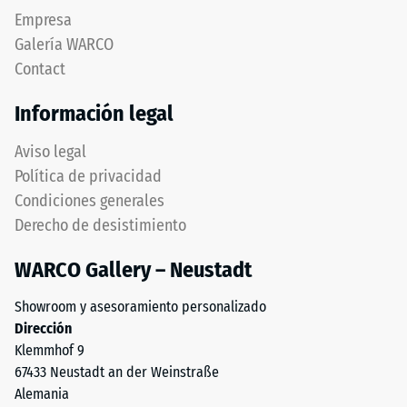
Empresa
Galería WARCO
Contact
Información legal
Aviso legal
Política de privacidad
Condiciones generales
Derecho de desistimiento
WARCO Gallery – Neustadt
Showroom y asesoramiento personalizado
Dirección
Klemmhof 9
67433 Neustadt an der Weinstraße
Alemania