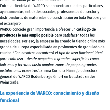
Entre la clientela de WARCO se encuentran clientes particulares,
ayuntamientos, entidades sociales, profesionales del sector y
distribuidores de materiales de construcción en toda Europa y en
el extranjero.
WARCO concede gran importancia a ofrecer un
catálogo de
productos lo más amplio posible
para satisfacer todas las
necesidades. Por eso, la empresa ha creado la tienda online más
grande de Europa especializada en pavimentos de granulado de
caucho. "
Con nosotros encontrará el tipo de losa funcional ideal
para cada uso – desde pequeñas o grandes superficies como
balcones y terrazas hasta amplias zonas de juego o grandes
instalaciones ecuestres
", afirma Kornelia Hünniger, directora
general de WARCO Bodenbeläge GmbH en Neustadt an der
Weinstraße.
La experiencia de WARCO: conocimiento y diseño
funcional