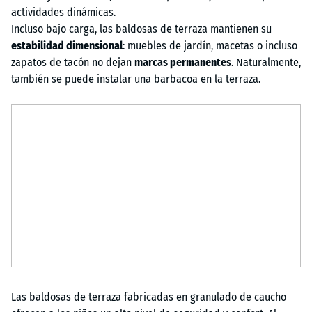
actividades dinámicas.
Incluso bajo carga, las baldosas de terraza mantienen su
estabilidad dimensional
: muebles de jardín, macetas o incluso
zapatos de tacón no dejan
marcas permanentes
. Naturalmente,
también se puede instalar una barbacoa en la terraza.
Las baldosas de terraza fabricadas en granulado de caucho