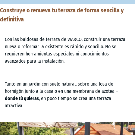
Construye o renueva tu terraza de forma sencilla y
definitiva
Con las baldosas de terraza de WARCO, construir una terraza
nueva o reformar la existente es rápido y sencillo. No se
requieren herramientas especiales ni conocimientos
avanzados para la instalación.
Tanto en un jardín con suelo natural, sobre una losa de
hormigón junto a la casa o en una membrana de azotea –
donde tú quieras
, en poco tiempo se crea una terraza
atractiva.