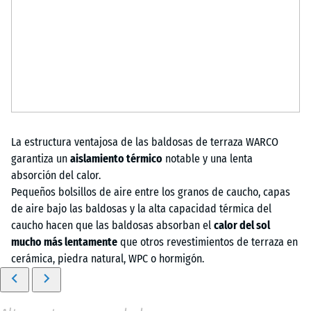
La estructura ventajosa de las baldosas de terraza WARCO
garantiza un
aislamiento térmico
notable y una lenta
absorción del calor.
Pequeños bolsillos de aire entre los granos de caucho, capas
de aire bajo las baldosas y la alta capacidad térmica del
caucho hacen que las baldosas absorban el
calor del sol
mucho más lentamente
que otros revestimientos de terraza en
cerámica, piedra natural, WPC o hormigón.