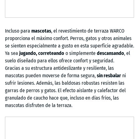
Incluso para
mascotas
, el revestimiento de terraza WARCO
proporciona el máximo confort. Perros, gatos y otros animales
se sienten especialmente a gusto en esta superficie agradable.
Ya sea
jugando, correteando
o simplemente
descansando
, el
suelo diseñado para ellos ofrece confort y seguridad.
Gracias a su estructura antideslizante y resiliente, las
mascotas pueden moverse de forma segura,
sin resbalar
ni
sufrir lesiones. Además, las baldosas robustas resisten las
garras de perros y gatos. El efecto aislante y calefactor del
granulado de caucho hace que, incluso en días fríos, las
mascotas disfruten de la terraza.