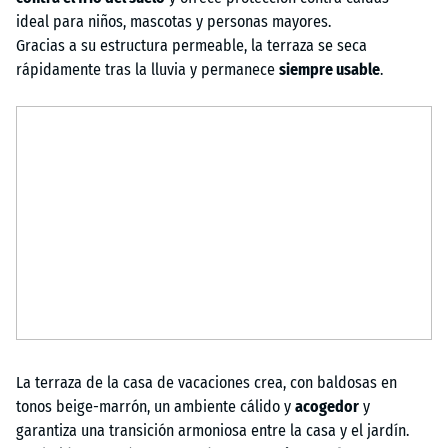
ideal para niños, mascotas y personas mayores.
Gracias a su estructura permeable, la terraza se seca
rápidamente tras la lluvia y permanece
siempre usable
.
La terraza de la casa de vacaciones crea, con baldosas en
tonos beige-marrón, un ambiente cálido y
acogedor
y
garantiza una transición armoniosa entre la casa y el jardín.