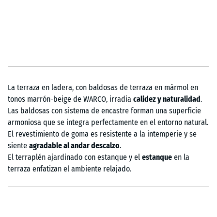
La terraza en ladera, con baldosas de terraza en mármol en
tonos marrón-beige de WARCO, irradia
calidez y naturalidad
.
Las baldosas con sistema de encastre forman una superficie
armoniosa que se integra perfectamente en el entorno natural.
El revestimiento de goma es resistente a la intemperie y se
siente
agradable al andar descalzo
.
El terraplén ajardinado con estanque y el
estanque
en la
terraza enfatizan el ambiente relajado.