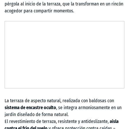
pérgola al inicio de la terraza, que la transforman en un rincón
acogedor para compartir momentos.
La terraza de aspecto natural, realizada con baldosas con
sistema de encastre oculto
, se integra armoniosamente en un
jardín diseñado de forma natural.
El revestimiento de terraza, resistente y antideslizante,
aísla
contra el frío del suelo
y ofrece protección contra caídas –