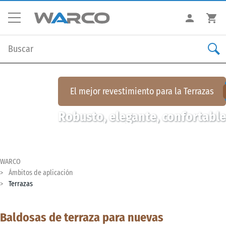
El mejor revestimiento para la
Terrazas
Robusto, elegante, confortable
WARCO
Ámbitos de aplicación
Terrazas
Baldosas de terraza para nuevas