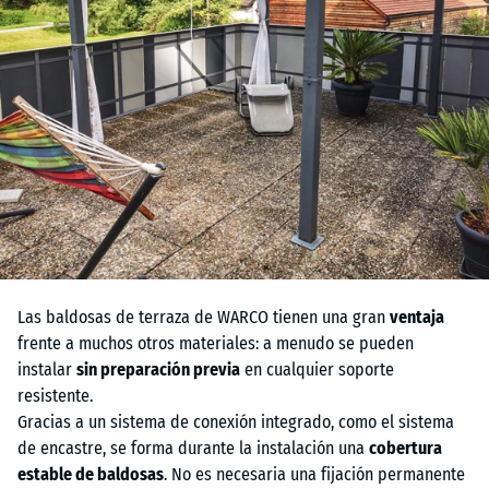
Las baldosas de terraza de WARCO tienen una gran
ventaja
frente a muchos otros materiales: a menudo se pueden
instalar
sin preparación previa
en cualquier soporte
resistente.
Gracias a un sistema de conexión integrado, como el sistema
de encastre, se forma durante la instalación una
cobertura
estable de baldosas
. No es necesaria una fijación permanente