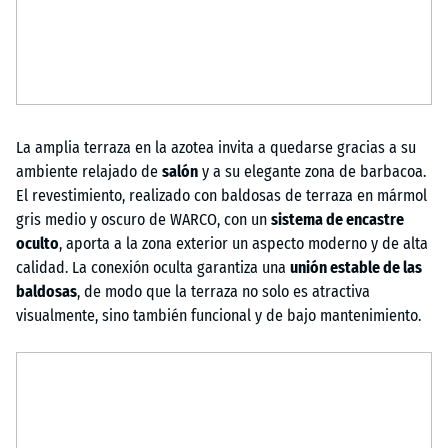
La amplia terraza en la azotea invita a quedarse gracias a su
ambiente relajado de
salón
y a su elegante zona de barbacoa.
El revestimiento, realizado con baldosas de terraza en mármol
gris medio y oscuro de WARCO, con un
sistema de encastre
oculto
, aporta a la zona exterior un aspecto moderno y de alta
calidad. La conexión oculta garantiza una
unión estable de las
baldosas
, de modo que la terraza no solo es atractiva
visualmente, sino también funcional y de bajo mantenimiento.