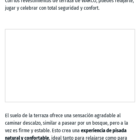
Con los revestimientos de terraza de WARCO, puedes relajarte,
jugar y celebrar con total seguridad y confort.
El suelo de la terraza ofrece una sensación agradable al
caminar descalzo, similar a pasear por un bosque, pero a la
vez es firme y estable. Esto crea una
experiencia de pisada
natural y confortable
, ideal tanto para relajarse como para