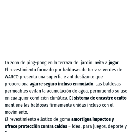
La zona de ping-pong en la terraza del jardín invita a
jugar
.
El revestimiento formado por baldosas de terraza verdes de
WARCO presenta una superficie antideslizante que
proporciona
agarre seguro incluso en mojado
. Las baldosas
permeables evitan la acumulación de agua, permitiendo su uso
en cualquier condición climática. El
sistema de encastre oculto
mantiene las baldosas firmemente unidas incluso con el
movimiento.
El revestimiento elástico de goma
amortigua impactos y
ofrece protección contra caídas
– ideal para juegos, deporte y