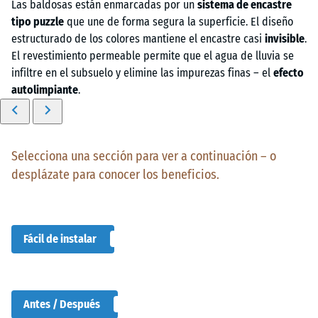
Las baldosas están enmarcadas por un
sistema de encastre
tipo puzzle
que une de forma segura la superficie. El diseño
estructurado de los colores mantiene el encastre casi
invisible
.
El revestimiento permeable permite que el agua de lluvia se
infiltre en el subsuelo y elimine las impurezas finas – el
efecto
autolimpiante
.
Selecciona una sección para ver a continuación – o
desplázate para conocer los beneficios.
Fácil de instalar
Antes / Después