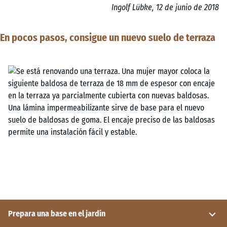
Ingolf Lübke, 12 de junio de 2018
En pocos pasos, consigue un nuevo suelo de terraza
Prepara una base en el jardín