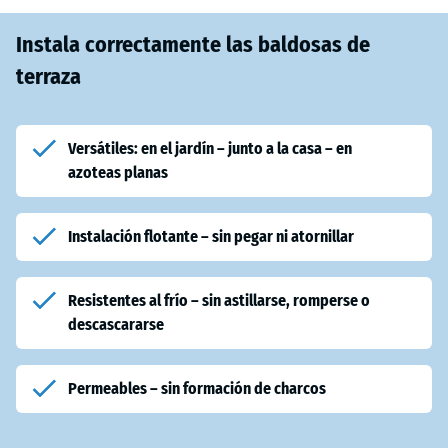
Instala correctamente las baldosas de
terraza
Versátiles: en el jardín – junto a la casa – en
azoteas planas
Instalación flotante – sin pegar ni atornillar
Resistentes al frío – sin astillarse, romperse o
descascararse
Permeables – sin formación de charcos