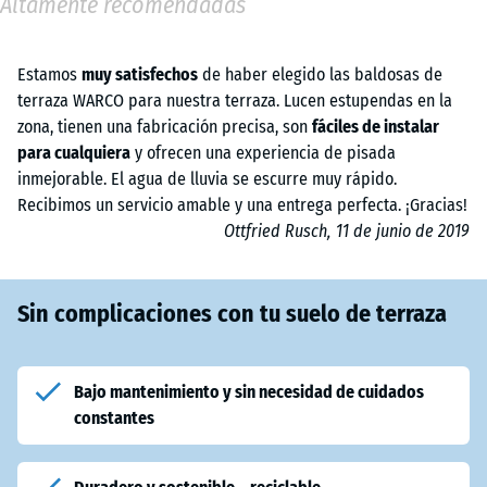
Altamente recomendadas
Estamos
muy satisfechos
de haber elegido las baldosas de
terraza WARCO para nuestra terraza. Lucen estupendas en la
zona, tienen una fabricación precisa, son
fáciles de instalar
para cualquiera
y ofrecen una experiencia de pisada
inmejorable. El agua de lluvia se escurre muy rápido.
Recibimos un servicio amable y una entrega perfecta. ¡Gracias!
Ottfried Rusch, 11 de junio de 2019
Sin complicaciones con tu suelo de terraza
Bajo mantenimiento y sin necesidad de cuidados
constantes