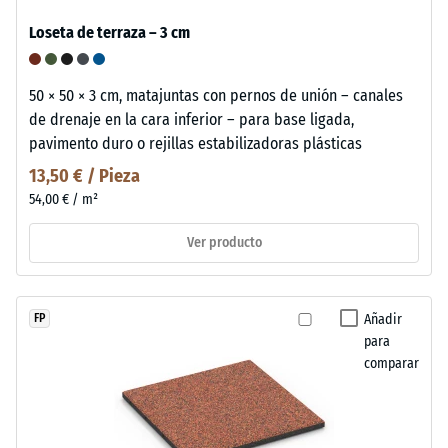
Loseta de terraza – 3 cm
50 × 50 × 3 cm, matajuntas con pernos de unión – canales
de drenaje en la cara inferior – para base ligada,
pavimento duro o rejillas estabilizadoras plásticas
13,50 € / Pieza
54,00 € / m²
Ver producto
Añadir
FP
para
comparar