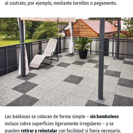
al sustrato, por ejemplo, mediante tornillos o pegamento.
Las baldosas se colocan de forma simple –
sin bamboleos
incluso sobre superficies ligeramente irregulares – y se
pueden
retirar y reinstalar
con facilidad si fuera necesario.