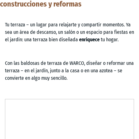
construcciones y reformas
Tu terraza – un lugar para relajarte y compartir momentos. Ya
sea un área de descanso, un salón o un espacio para fiestas en
el jardín: una terraza bien diseñada
enriquece
tu hogar.
Con las baldosas de terraza de WARCO, diseñar o reformar una
terraza – en el jardín, junto a la casa o en una azotea – se
convierte en algo muy sencillo.