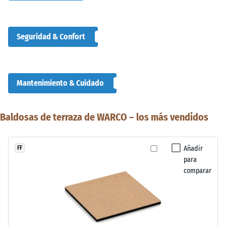
Seguridad & Confort
Mantenimiento & Cuidado
Baldosas de terraza de WARCO – los más vendidos
Añadir
FF
para
comparar