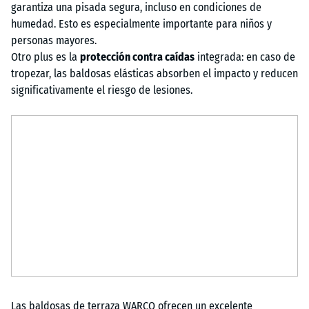
garantiza una pisada segura, incluso en condiciones de
humedad. Esto es especialmente importante para niños y
personas mayores.
Otro plus es la
protección contra caídas
integrada: en caso de
tropezar, las baldosas elásticas absorben el impacto y reducen
significativamente el riesgo de lesiones.
Las baldosas de terraza WARCO ofrecen un excelente