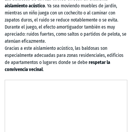
aislamiento acústico
. Ya sea moviendo muebles de jardín,
mientras un niño juega con un cochecito o al caminar con
zapatos duros, el ruido se reduce notablemente o se evita.
Durante el juego, el efecto amortiguador también es muy
apreciado: ruidos fuertes, como saltos o partidos de pelota, se
atenúan eficazmente.
Gracias a este aislamiento acústico, las baldosas son
especialmente adecuadas para zonas residenciales, edificios
de apartamentos o lugares donde se debe
respetar la
convivencia vecinal
.