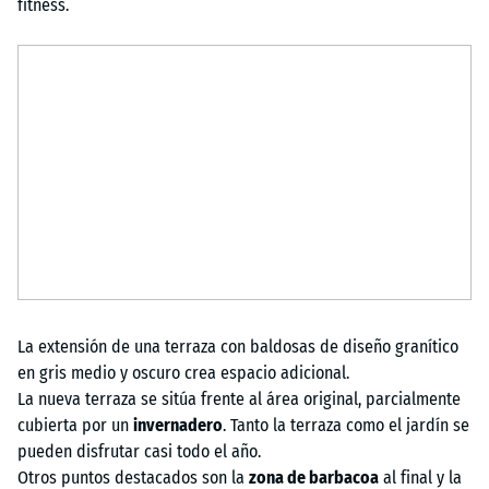
fitness.
La extensión de una terraza con baldosas de diseño granítico
en gris medio y oscuro crea espacio adicional.
La nueva terraza se sitúa frente al área original, parcialmente
cubierta por un
invernadero
. Tanto la terraza como el jardín se
pueden disfrutar casi todo el año.
Otros puntos destacados son la
zona de barbacoa
al final y la