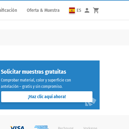
ificación
Oferta & Muestra
ES
Solicitar muestras gratuitas
Comprobar material, color y superficie con
antelación – gratis y sin compromiso.
¡Haz clic aquí ahora!