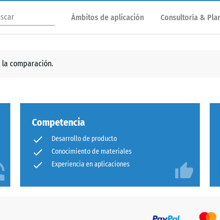
Ámbitos de aplicación
Consultoría & Plan
 la comparación.
Competencia
Desarrollo de producto
Conocimiento de materiales
Experiencia en aplicaciones