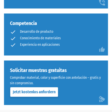
Competencia
Desarrollo de producto
Conocimiento de materiales
Experiencia en aplicaciones
Solicitar muestras gratuitas
Comprobar material, color y superficie con antelación – gratis y
sin compromiso.
Jetzt kostenlos anfordern