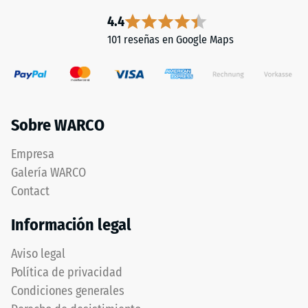
4.4
101 reseñas en Google Maps
Sobre WARCO
Empresa
Galería WARCO
Contact
Información legal
Aviso legal
Política de privacidad
Condiciones generales