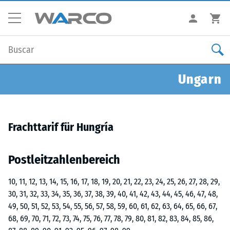
Ungarn
Frachttarif für Hungría
Postleitzahlenbereich
10, 11, 12, 13, 14, 15, 16, 17, 18, 19, 20, 21, 22, 23, 24, 25, 26, 27, 28, 29,
30, 31, 32, 33, 34, 35, 36, 37, 38, 39, 40, 41, 42, 43, 44, 45, 46, 47, 48,
49, 50, 51, 52, 53, 54, 55, 56, 57, 58, 59, 60, 61, 62, 63, 64, 65, 66, 67,
68, 69, 70, 71, 72, 73, 74, 75, 76, 77, 78, 79, 80, 81, 82, 83, 84, 85, 86,