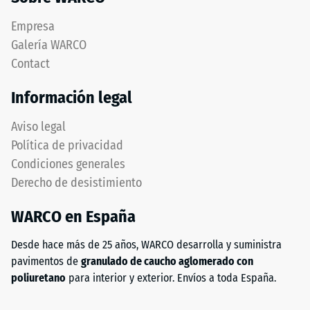
Empresa
Galería WARCO
Contact
Información legal
Aviso legal
Política de privacidad
Condiciones generales
Derecho de desistimiento
WARCO en España
Desde hace más de 25 años, WARCO desarrolla y suministra
pavimentos de
granulado de caucho aglomerado con
poliuretano
para interior y exterior. Envíos a toda España.