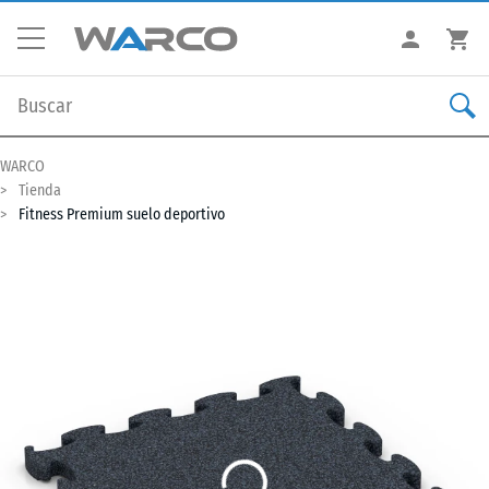
WARCO
Tienda
Fitness Premium suelo deportivo