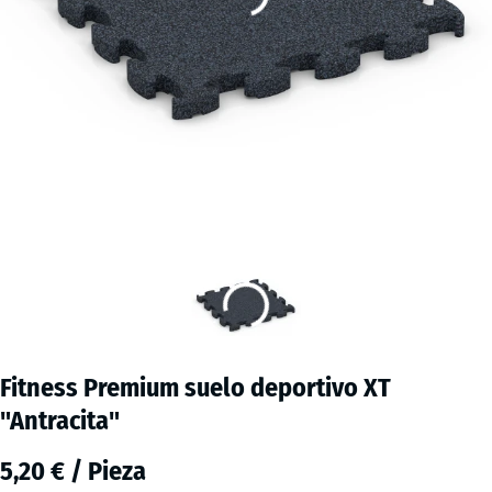
Fitness Premium suelo deportivo XT
"Antracita"
5,20 € / Pieza