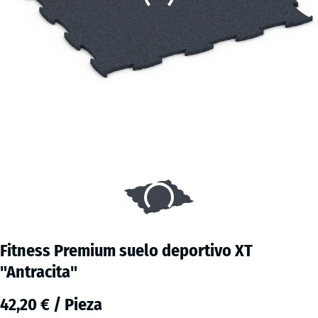
Fitness Premium suelo deportivo XT
"Antracita"
42,20 € / Pieza