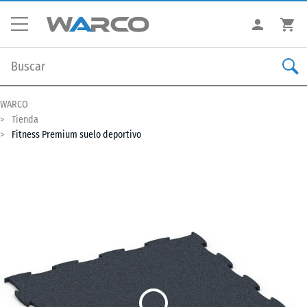
WARCO
Tienda
Fitness Premium suelo deportivo