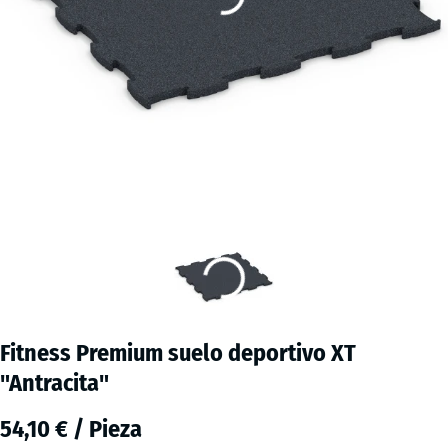
Fitness Premium suelo deportivo XT
"Antracita"
54,10 € / Pieza