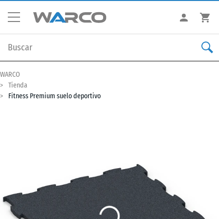
WARCO
Tienda
Fitness Premium suelo deportivo