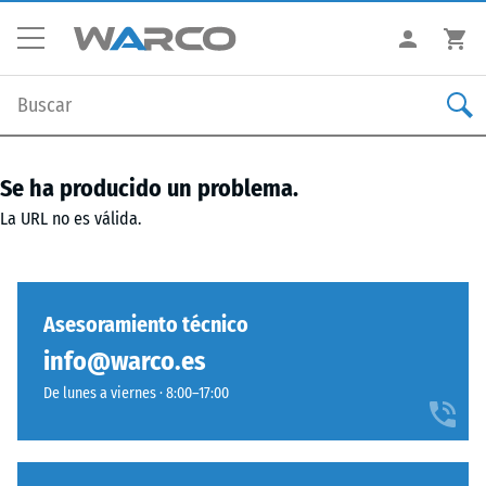
Se ha producido un problema.
La URL no es válida.
Asesoramiento técnico
info@warco.es
De lunes a viernes · 8:00–17:00