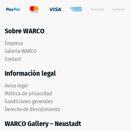
Sobre WARCO
Empresa
Galería WARCO
Contact
Información legal
Aviso legal
Política de privacidad
Condiciones generales
Derecho de desistimiento
WARCO Gallery – Neustadt