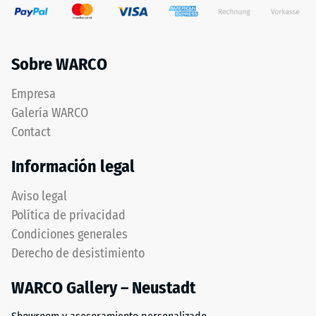
Sobre WARCO
Empresa
Galería WARCO
Contact
Información legal
Aviso legal
Política de privacidad
Condiciones generales
Derecho de desistimiento
WARCO Gallery – Neustadt