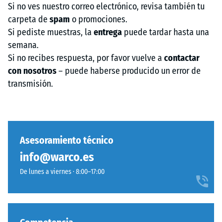
Si no ves nuestro correo electrónico, revisa también tu
carpeta de
spam
o promociones.
Si pediste muestras, la
entrega
puede tardar hasta una
semana.
Si no recibes respuesta, por favor vuelve a
contactar
con nosotros
– puede haberse producido un error de
transmisión.
Asesoramiento técnico
info@warco.es
De lunes a viernes · 8:00–17:00