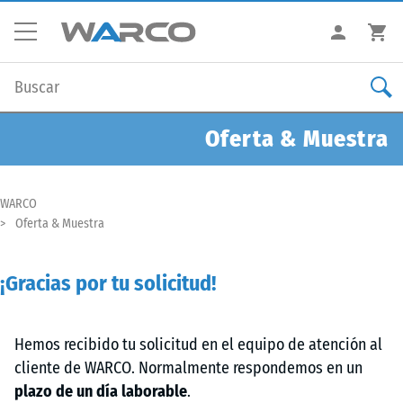
Oferta & Muestra
WARCO
Oferta & Muestra
¡Gracias por tu solicitud!
Hemos recibido tu solicitud en el equipo de atención al
cliente de WARCO. Normalmente respondemos en un
plazo de un día laborable
.