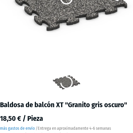
Baldosa de balcón XT "Granito gris oscuro"
18,50 € / Pieza
más gastos de envío
/
Entrega en aproximadamente
4-6 semanas