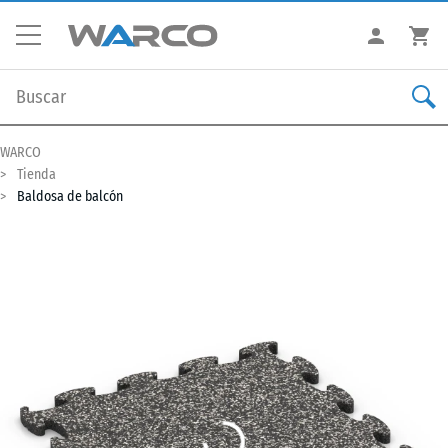
WARCO
Tienda
Baldosa de balcón