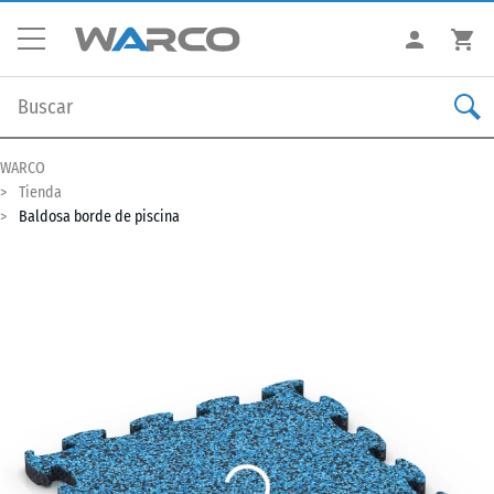
WARCO
Tienda
Baldosa borde de piscina