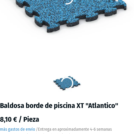
Baldosa borde de piscina XT "Atlantico"
8,10 € / Pieza
más gastos de envío
/
Entrega en aproximadamente
4-6 semanas