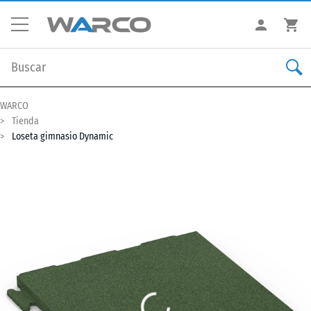
WARCO
Tienda
Loseta gimnasio Dynamic