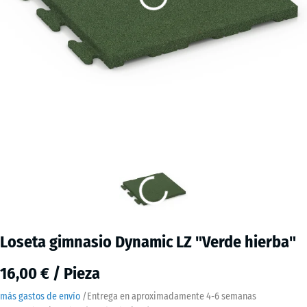
Loseta gimnasio Dynamic LZ "Verde hierba"
16,00 € / Pieza
más gastos de envío
/
Entrega en aproximadamente
4-6 semanas