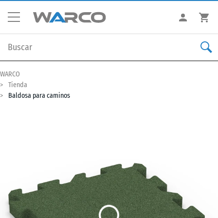
WARCO
Tienda
Baldosa para caminos