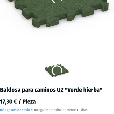
Baldosa para caminos UZ "Verde hierba"
17,30 € / Pieza
más gastos de envío
/
Entrega en aproximadamente
1-3 días