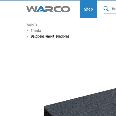
Shop
WARCO
Tienda
Baldosas amortiguadoras