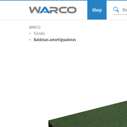
Shop
WARCO
Tienda
Baldosas amortiguadoras