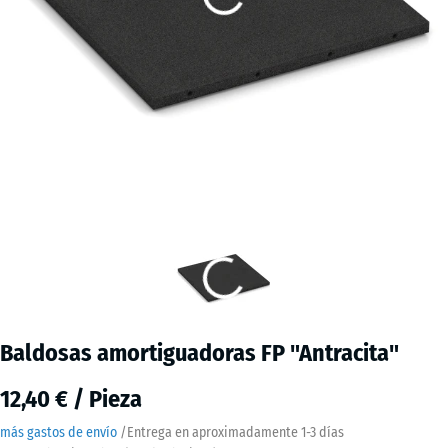
Baldosas amortiguadoras FP "Antracita"
12,40 € / Pieza
más gastos de envío
/
Entrega en aproximadamente
1-3 días