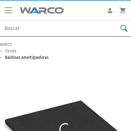
WARCO
Tienda
Baldosas amortiguadoras