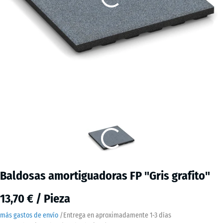
Baldosas amortiguadoras FP "Gris grafito"
13,70 € / Pieza
más gastos de envío
/
Entrega en aproximadamente
1-3 días