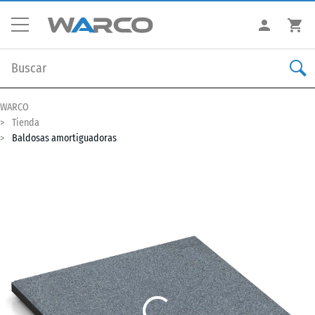
WARCO
Tienda
Baldosas amortiguadoras