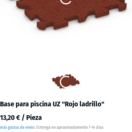
Base para piscina UZ "Rojo ladrillo"
13,20 € / Pieza
más gastos de envío
/
Entrega en aproximadamente
7-14 días