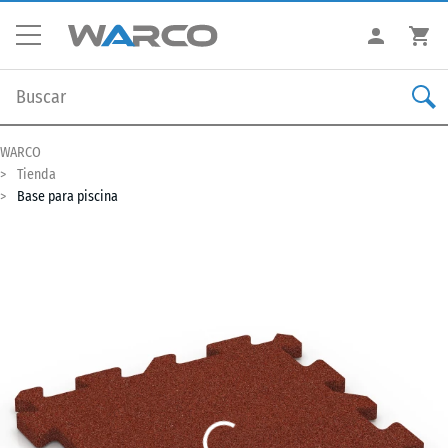
WARCO
Tienda
Base para piscina