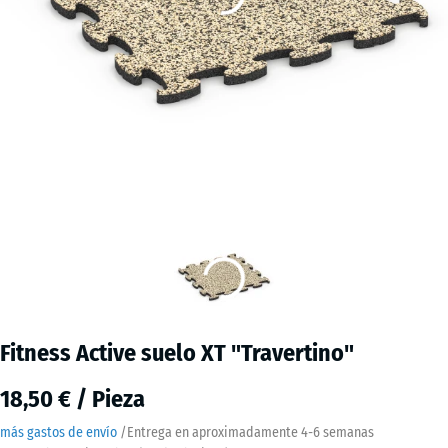
Fitness Active suelo XT "Travertino"
18,50 € / Pieza
más gastos de envío
/
Entrega en aproximadamente
4-6 semanas