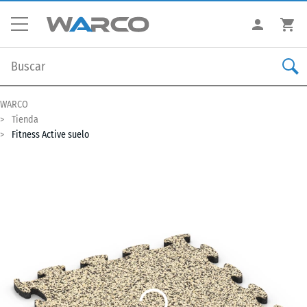
WARCO
Tienda
Fitness Active suelo