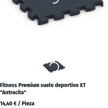
Fitness Premium suelo deportivo XT
"Antracita"
14,40 € / Pieza