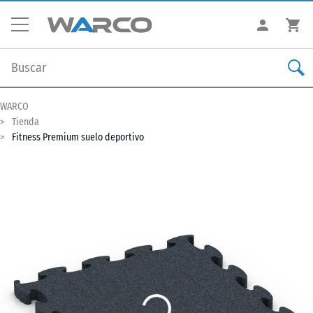
WARCO
Tienda
Fitness Premium suelo deportivo