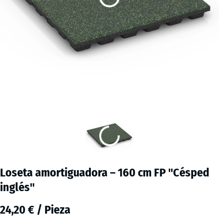
Loseta amortiguadora – 160 cm FP "Césped
inglés"
24,20 € / Pieza