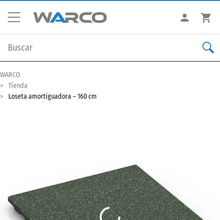
WARCO
Tienda
Loseta amortiguadora – 160 cm