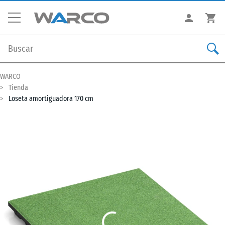
WARCO
Tienda
Loseta amortiguadora 170 cm