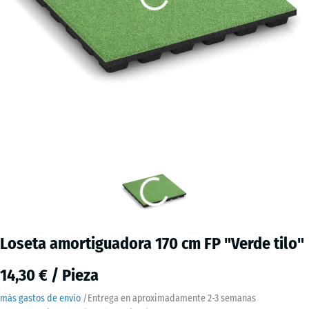
Loseta amortiguadora 170 cm FP "Verde tilo"
14,30 € / Pieza
más gastos de envío
/
Entrega en aproximadamente
2-3 semanas