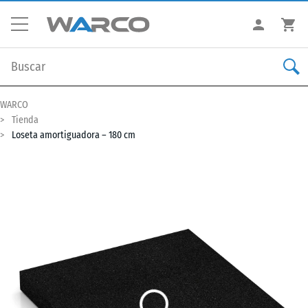
WARCO
Tienda
Loseta amortiguadora – 180 cm