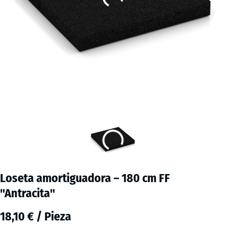
Loseta amortiguadora – 180 cm FF
"Antracita"
18,10 € / Pieza