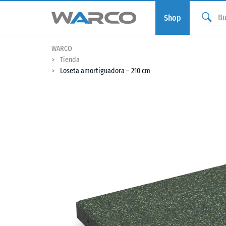
Shop
WARCO
Tienda
Loseta amortiguadora – 210 cm