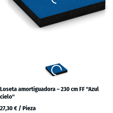
Loseta amortiguadora – 230 cm FF "Azul
cielo"
27,30 € / Pieza