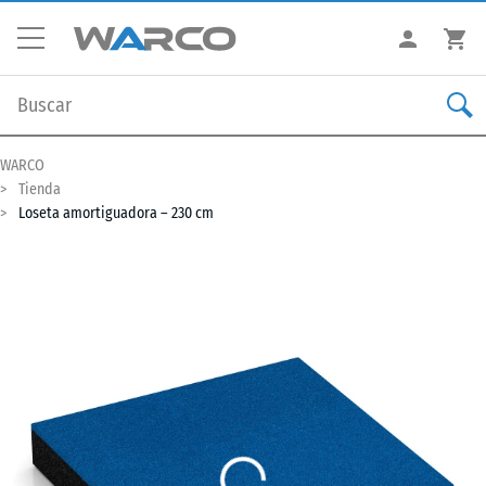
WARCO
Tienda
Loseta amortiguadora – 230 cm