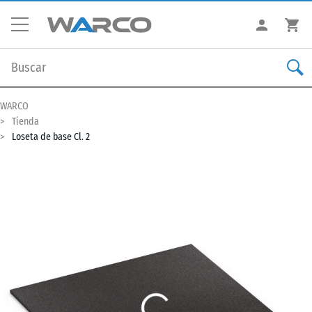
WARCO
Tienda
Loseta de base Cl. 2