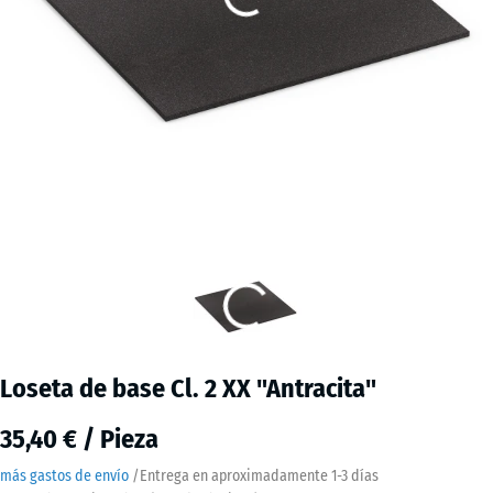
Loseta de base Cl. 2 XX "Antracita"
35,40 € / Pieza
más gastos de envío
/
Entrega en aproximadamente
1-3 días