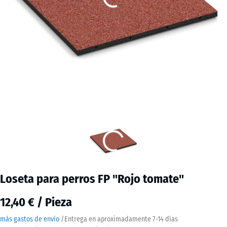
Loseta para perros FP "Rojo tomate"
12,40 € / Pieza
más gastos de envío
/
Entrega en aproximadamente
7-14 días