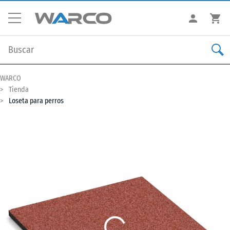
WARCO
Tienda
Loseta para perros