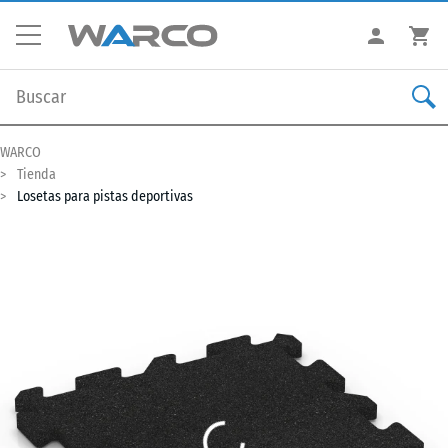
WARCO
Tienda
Losetas para pistas deportivas