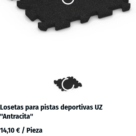
Losetas para pistas deportivas UZ
"Antracita"
14,10 € / Pieza