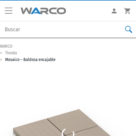
WARCO
Tienda
Mosaico – Baldosa encajable