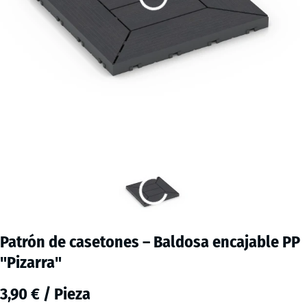
Patrón de casetones – Baldosa encajable PP
"Pizarra"
3,90 € / Pieza