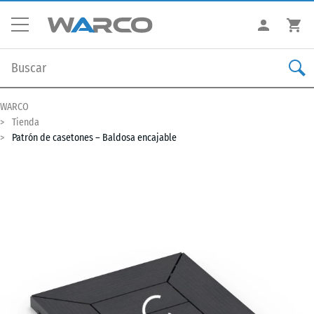
WARCO
Tienda
Patrón de casetones – Baldosa encajable