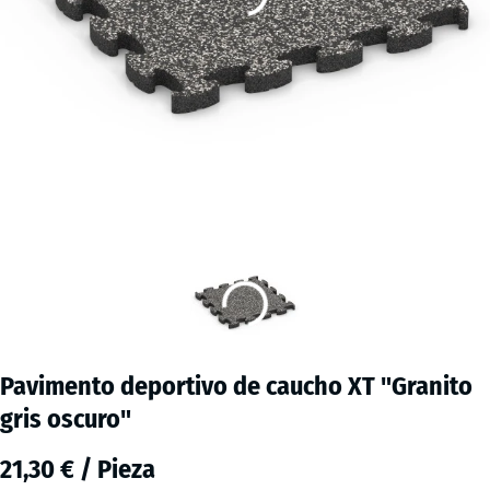
Pavimento deportivo de caucho XT "Granito
gris oscuro"
21,30 € / Pieza