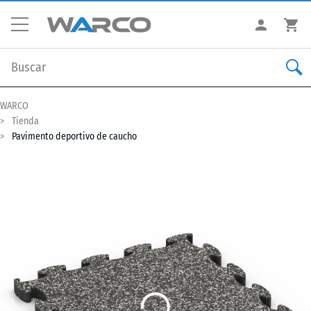
WARCO
Tienda
Pavimento deportivo de caucho