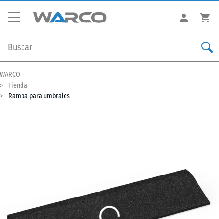
WARCO
Tienda
Rampa para umbrales