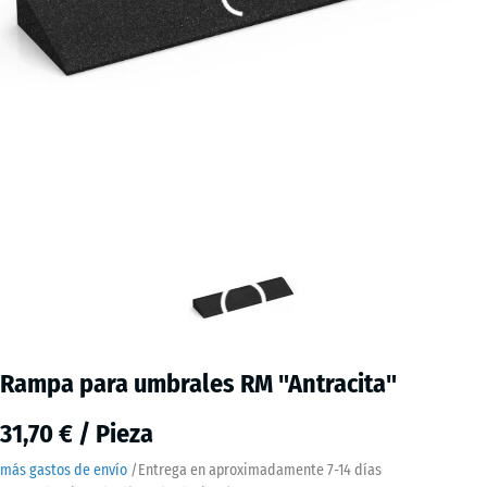
Rampa para umbrales RM "Antracita"
31,70 € / Pieza
más gastos de envío
/
Entrega en aproximadamente
7-14 días