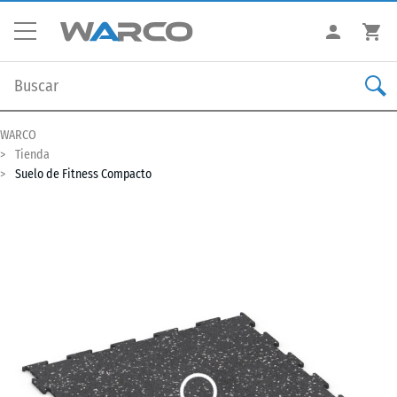
WARCO
Tienda
Suelo de Fitness Compacto