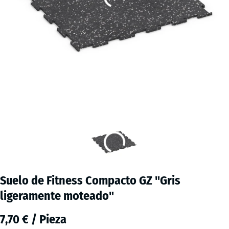
Suelo de Fitness Compacto GZ "Gris
ligeramente moteado"
7,70 € / Pieza