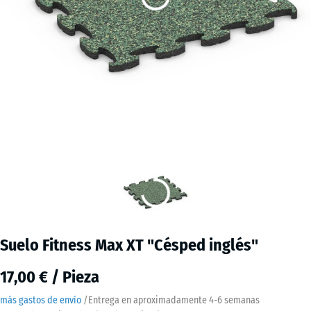
Suelo Fitness Max XT "Césped inglés"
17,00 € / Pieza
más gastos de envío
/
Entrega en aproximadamente
4-6 semanas