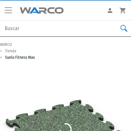
WARCO
Tienda
Suelo Fitness Max