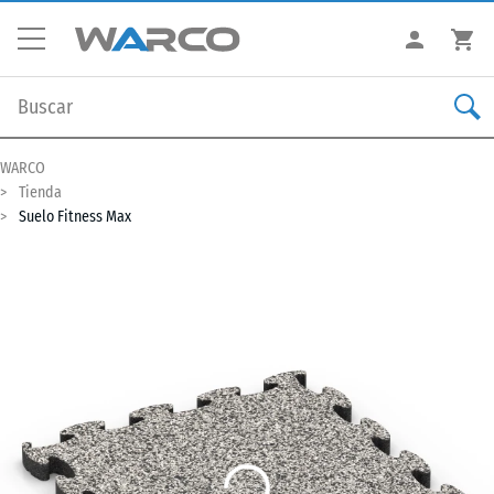
WARCO
Tienda
Suelo Fitness Max