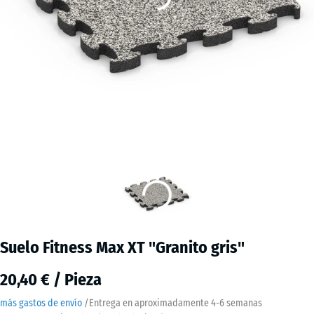
Suelo Fitness Max XT "Granito gris"
20,40 € / Pieza
más gastos de envío
/
Entrega en aproximadamente
4-6 semanas