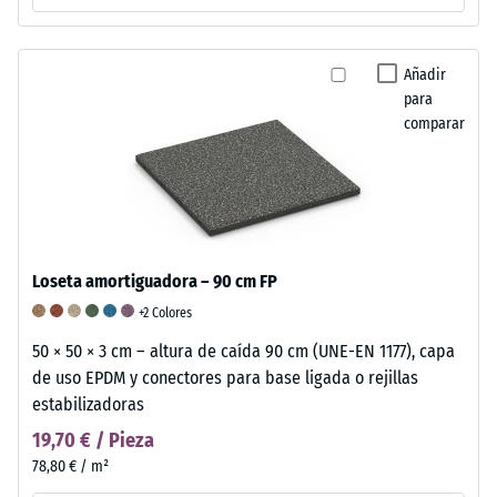
Añadir
para
comparar
Loseta amortiguadora – 90 cm FP
+2 Colores
50 × 50 × 3 cm – altura de caída 90 cm (UNE-EN 1177), capa
de uso EPDM y conectores para base ligada o rejillas
estabilizadoras
19,70 € / Pieza
78,80 € / m²