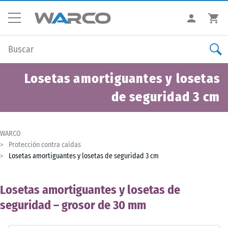
Losetas amortiguantes y losetas
de seguridad 3 cm
WARCO
Protección contra caídas
Losetas amortiguantes y losetas de seguridad 3 cm
Losetas amortiguantes y losetas de
seguridad – grosor de 30 mm