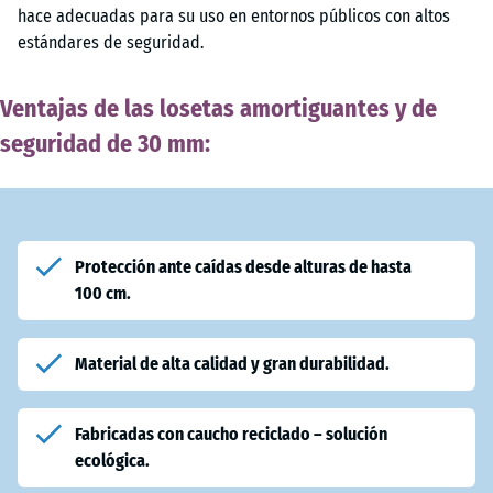
hace adecuadas para su uso en entornos públicos con altos
estándares de seguridad.
Ventajas de las losetas amortiguantes y de
seguridad de 30 mm:
Protección ante caídas desde alturas de hasta
100 cm.
Material de alta calidad y gran durabilidad.
Fabricadas con caucho reciclado – solución
ecológica.