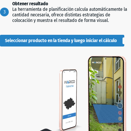
Obtener resultado
La herramienta de planificación calcula automáticamente la
cantidad necesaria, ofrece distintas estrategias de
colocación y muestra el resultado de forma visual.
Seleccionar producto en la tienda y luego iniciar el cálculo