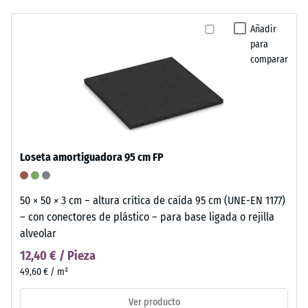
Añadir
para
comparar
Loseta amortiguadora 95 cm FP
50 × 50 × 3 cm – altura crítica de caída 95 cm (UNE-EN 1177)
– con conectores de plástico – para base ligada o rejilla
alveolar
12,40 € / Pieza
49,60 € / m²
Ver producto