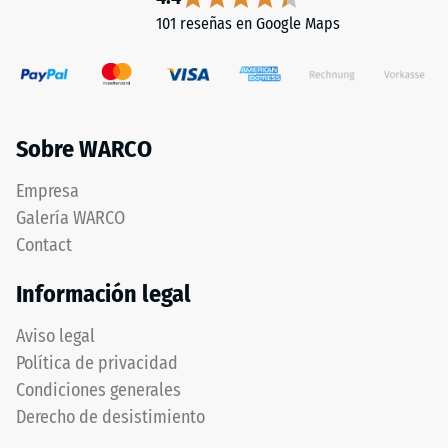
101 reseñas en Google Maps
Sobre WARCO
Empresa
Galería WARCO
Contact
Información legal
Aviso legal
Política de privacidad
Condiciones generales
Derecho de desistimiento