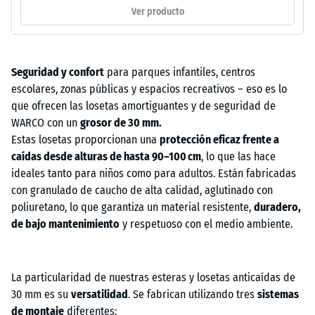
Ver producto
Seguridad y confort
para parques infantiles, centros
escolares, zonas públicas y espacios recreativos – eso es lo
que ofrecen las losetas amortiguantes y de seguridad de
WARCO con un
grosor de 30 mm.
Estas losetas proporcionan una
protección eficaz frente a
caídas desde alturas de hasta 90–100 cm
, lo que las hace
ideales tanto para niños como para adultos. Están fabricadas
con granulado de caucho de alta calidad, aglutinado con
poliuretano, lo que garantiza un material resistente,
duradero,
de bajo mantenimiento
y respetuoso con el medio ambiente.
La particularidad de nuestras esteras y losetas anticaídas de
30 mm es su
versatilidad
. Se fabrican utilizando tres
sistemas
de montaje
diferentes: