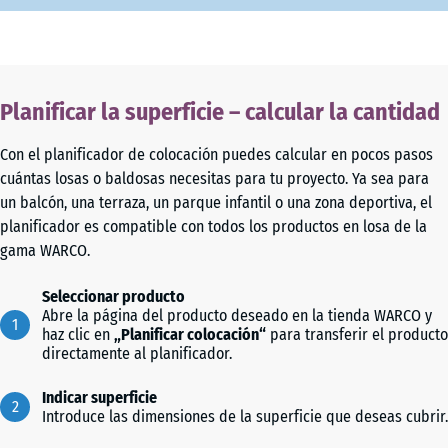
Planificar la superficie – calcular la cantidad
Con el planificador de colocación puedes calcular en pocos pasos
cuántas losas o baldosas necesitas para tu proyecto. Ya sea para
un balcón, una terraza, un parque infantil o una zona deportiva, el
planificador es compatible con todos los productos en losa de la
gama WARCO.
Seleccionar producto
Abre la página del producto deseado en la tienda WARCO y
haz clic en
„Planificar colocación“
para transferir el producto
directamente al planificador.
Indicar superficie
Introduce las dimensiones de la superficie que deseas cubrir.