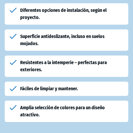
Diferentes opciones de instalación, según el
proyecto.
Superficie antideslizante, incluso en suelos
mojados.
Resistentes a la intemperie – perfectas para
exteriores.
Fáciles de limpiar y mantener.
Amplia selección de colores para un diseño
atractivo.