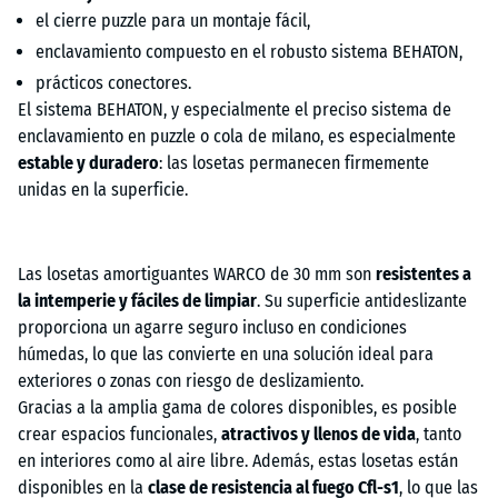
el cierre puzzle para un montaje fácil,
enclavamiento compuesto en el robusto sistema BEHATON,
prácticos conectores.
El sistema BEHATON, y especialmente el preciso sistema de
enclavamiento en puzzle o cola de milano, es especialmente
estable y duradero
: las losetas permanecen firmemente
unidas en la superficie.
Las losetas amortiguantes WARCO de 30 mm son
resistentes a
la intemperie y fáciles de limpiar
. Su superficie antideslizante
proporciona un agarre seguro incluso en condiciones
húmedas, lo que las convierte en una solución ideal para
exteriores o zonas con riesgo de deslizamiento.
Gracias a la amplia gama de colores disponibles, es posible
crear espacios funcionales,
atractivos y llenos de vida
, tanto
en interiores como al aire libre. Además, estas losetas están
disponibles en la
clase de resistencia al fuego Cfl-s1
, lo que las