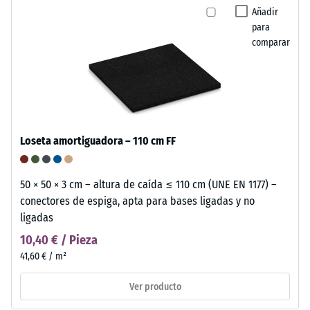
Añadir
para
comparar
Loseta amortiguadora – 110 cm FF
50 × 50 × 3 cm – altura de caída ≤ 110 cm (UNE EN 1177) –
conectores de espiga, apta para bases ligadas y no
ligadas
10,40 € / Pieza
41,60 € / m²
Ver producto