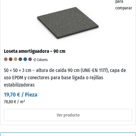
para
comparar
Loseta amortiguadora – 90 cm
+2 Colores
50 × 50 × 3 cm – altura de caída 90 cm (UNE-EN 1177), capa de
uso EPDM y conectores para base ligada o rejillas
estabilizadoras
19,70 € / Pieza
78,80 € / m²
Ver producto