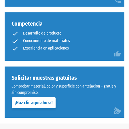
Competencia
Desarrollo de producto
Conocimiento de materiales
Experiencia en aplicaciones
Solicitar muestras gratuitas
Comprobar material, color y superficie con antelación – gratis y
sin compromiso.
¡Haz clic aquí ahora!