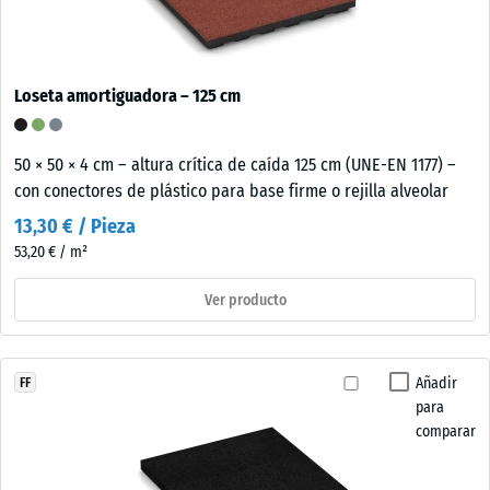
Loseta amortiguadora – 125 cm
50 × 50 × 4 cm – altura crítica de caída 125 cm (UNE-EN 1177) –
con conectores de plástico para base firme o rejilla alveolar
13,30 € / Pieza
53,20 € / m²
Ver producto
Añadir
FF
para
comparar