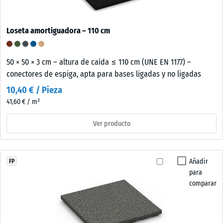
Loseta amortiguadora – 110 cm
50 × 50 × 3 cm – altura de caída ≤ 110 cm (UNE EN 1177) –
conectores de espiga, apta para bases ligadas y no ligadas
10,40 € / Pieza
41,60 € / m²
Ver producto
Añadir
FP
para
comparar