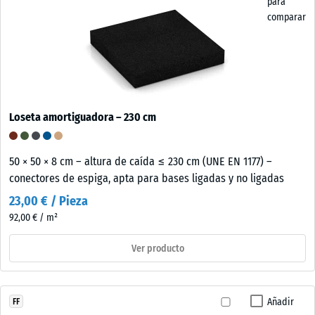
para
comparar
Loseta amortiguadora – 230 cm
50 × 50 × 8 cm – altura de caída ≤ 230 cm (UNE EN 1177) –
conectores de espiga, apta para bases ligadas y no ligadas
23,00 € / Pieza
92,00 € / m²
Ver producto
Añadir
FF