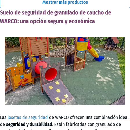
Mostrar más productos
Suelo de seguridad de granulado de caucho de
WARCO: una opción segura y económica
Las
losetas de seguridad
de WARCO ofrecen una combinación ideal
de
seguridad y durabilidad
. Están fabricadas con granulado de