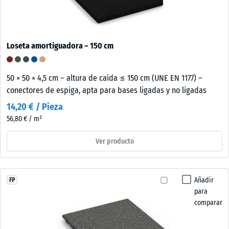
Loseta amortiguadora – 150 cm
50 × 50 × 4,5 cm – altura de caída ≤ 150 cm (UNE EN 1177) –
conectores de espiga, apta para bases ligadas y no ligadas
14,20 € / Pieza
56,80 € / m²
Ver producto
Añadir
FP
para
comparar