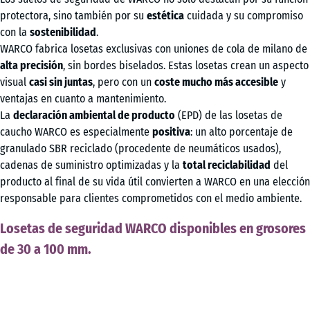
protectora, sino también por su
estética
cuidada y su compromiso
con la
sostenibilidad
.
WARCO fabrica losetas exclusivas con uniones de cola de milano de
alta precisión
, sin bordes biselados. Estas losetas crean un aspecto
visual
casi sin juntas
, pero con un
coste mucho más accesible
y
ventajas en cuanto a mantenimiento.
La
declaración ambiental de producto
(EPD) de las losetas de
caucho WARCO es especialmente
positiva
: un alto porcentaje de
granulado SBR reciclado (procedente de neumáticos usados),
cadenas de suministro optimizadas y la
total reciclabilidad
del
producto al final de su vida útil convierten a WARCO en una elección
responsable para clientes comprometidos con el medio ambiente.
Losetas de seguridad WARCO disponibles en grosores
de 30 a 100 mm.