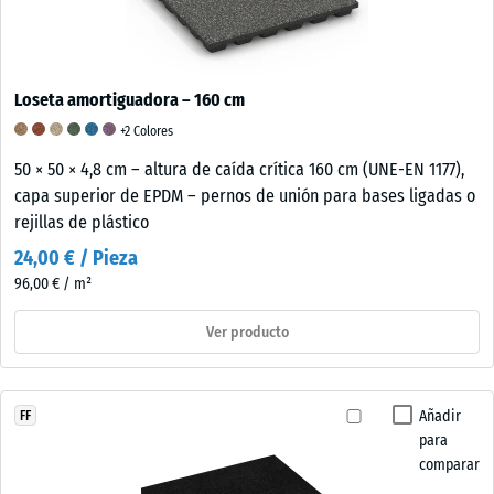
Loseta amortiguadora – 160 cm
+2 Colores
50 × 50 × 4,8 cm – altura de caída crítica 160 cm (UNE-EN 1177),
capa superior de EPDM – pernos de unión para bases ligadas o
rejillas de plástico
24,00 € / Pieza
96,00 € / m²
Ver producto
Añadir
FF
para
comparar