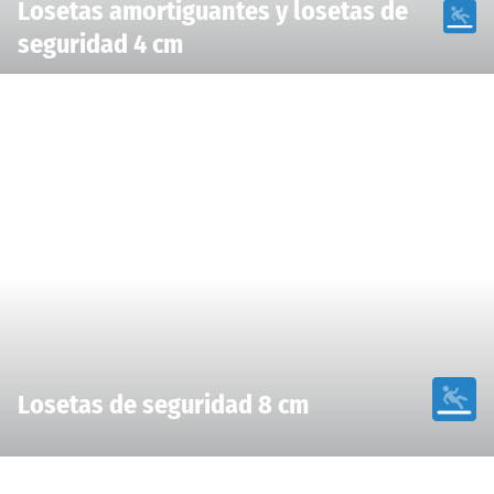
Losetas amortiguantes y losetas de
seguridad 4 cm
Losetas de seguridad 8 cm