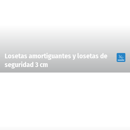
Losetas amortiguantes y losetas de
seguridad 3 cm