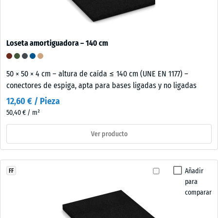
Loseta amortiguadora – 140 cm
50 × 50 × 4 cm – altura de caída ≤ 140 cm (UNE EN 1177) –
conectores de espiga, apta para bases ligadas y no ligadas
12,60 € / Pieza
50,40 € / m²
Ver producto
Añadir
FF
para
comparar