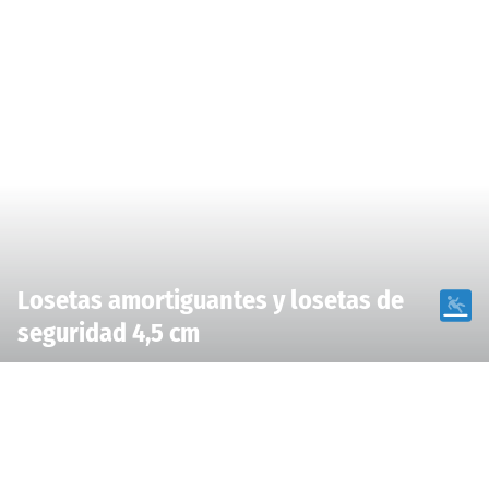
Losetas amortiguantes y losetas de
seguridad 4,5 cm