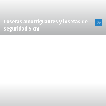
Losetas amortiguantes y losetas de
seguridad 5 cm