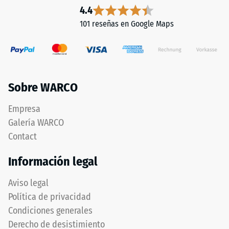
4.4
101 reseñas en Google Maps
Sobre WARCO
Empresa
Galería WARCO
Contact
Información legal
Aviso legal
Política de privacidad
Condiciones generales
Derecho de desistimiento