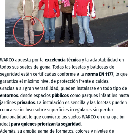
WARCO apuesta por la
excelencia técnica
y la adaptabilidad en
todos sus suelos de goma. Todas las losetas y baldosas de
seguridad están certificadas conforme a la
norma EN 1177
, lo que
garantiza el máximo nivel de protección frente a caídas.
Gracias a su gran versatilidad, pueden instalarse en todo tipo de
entornos
: desde espacios
públicos
como parques infantiles hasta
jardines
privados
. La instalación es sencilla y las losetas pueden
colocarse incluso sobre superficies irregulares sin perder
funcionalidad, lo que convierte los suelos WARCO en una opción
ideal
para quienes priorizan la seguridad
.
Además, su amplia gama de formatos, colores y niveles de