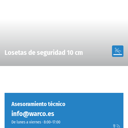
Losetas de seguridad 10 cm
Asesoramiento técnico
info@warco.es
De lunes a viernes · 8:00–17:00