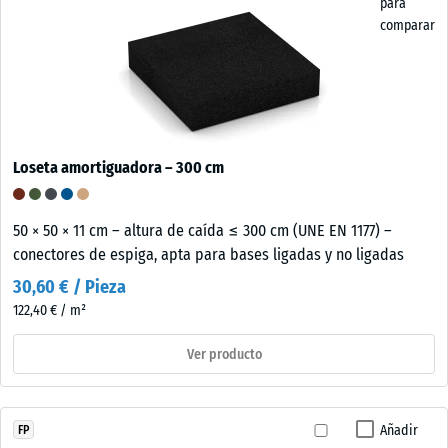
para
comparar
Loseta amortiguadora – 300 cm
50 × 50 × 11 cm – altura de caída ≤ 300 cm (UNE EN 1177) –
conectores de espiga, apta para bases ligadas y no ligadas
30,60 € / Pieza
122,40 € / m²
Ver producto
Añadir
FP