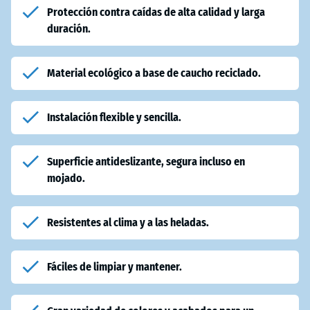
Protección contra caídas de alta calidad y larga
duración.
Material ecológico a base de caucho reciclado.
Instalación flexible y sencilla.
Superficie antideslizante, segura incluso en
mojado.
Resistentes al clima y a las heladas.
Fáciles de limpiar y mantener.