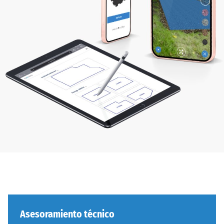
Asesoramiento técnico