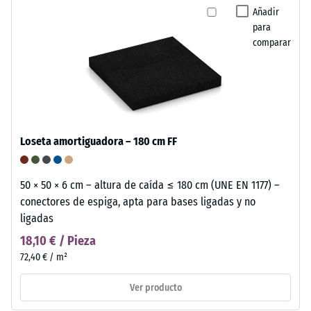
Añadir
para
comparar
Loseta amortiguadora – 180 cm FF
50 × 50 × 6 cm – altura de caída ≤ 180 cm (UNE EN 1177) –
conectores de espiga, apta para bases ligadas y no
ligadas
18,10 € / Pieza
72,40 € / m²
Ver producto