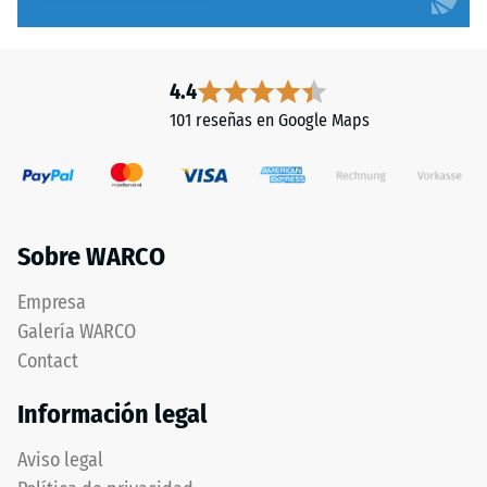
4.4
101 reseñas en Google Maps
Sobre WARCO
Empresa
Galería WARCO
Contact
Información legal
Aviso legal