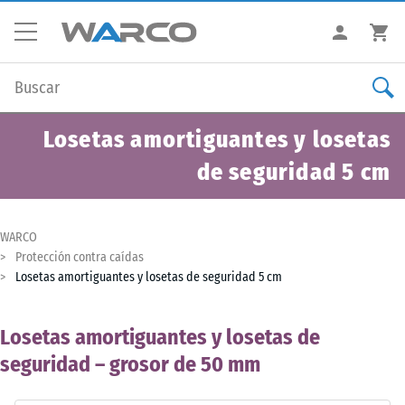
Losetas amortiguantes y losetas
de seguridad 5 cm
WARCO
Protección contra caídas
Losetas amortiguantes y losetas de seguridad 5 cm
Losetas amortiguantes y losetas de
seguridad – grosor de 50 mm