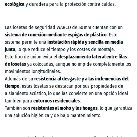
ecológica
y duradera para la protección contra caídas.
Las losetas de seguridad WARCO de 50 mm cuentan con un
sistema de conexión mediante espigas de plástico
. Este
sistema permite una
instalación rápida y sencilla en media
junta
, lo que reduce el tiempo y los costes de montaje.
Este tipo de unión evita el
desplazamiento lateral entre filas
de losetas
ya colocadas, aunque no impide completamente los
movimientos longitudinales.
Además de su
resistencia al desgaste y a las inclemencias del
tiempo
, estas losetas se destacan por sus propiedades de
aislamiento acústico, lo que las convierte en una opción ideal
también para
entornos residenciales
.
También son
resistentes al moho y los hongos
, lo que garantiza
una solución higiénica y de bajo mantenimiento.