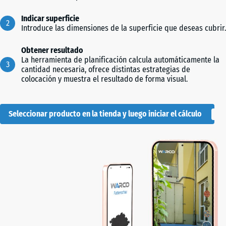
Indicar superficie
Introduce las dimensiones de la superficie que deseas cubrir.
Obtener resultado
La herramienta de planificación calcula automáticamente la
cantidad necesaria, ofrece distintas estrategias de
colocación y muestra el resultado de forma visual.
Seleccionar producto en la tienda y luego iniciar el cálculo