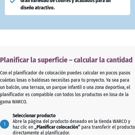
Gran variedad de colores y acabados para un
diseño atractivo.
Planificar la superficie – calcular la cantidad
Con el planificador de colocación puedes calcular en pocos pasos
cuántas losas o baldosas necesitas para tu proyecto. Ya sea para
un balcón, una terraza, un parque infantil o una zona deportiva, el
planificador es compatible con todos los productos en losa de la
gama WARCO.
Seleccionar producto
Abre la página del producto deseado en la tienda WARCO y
haz clic en
„Planificar colocación“
para transferir el producto
directamente al planificador.