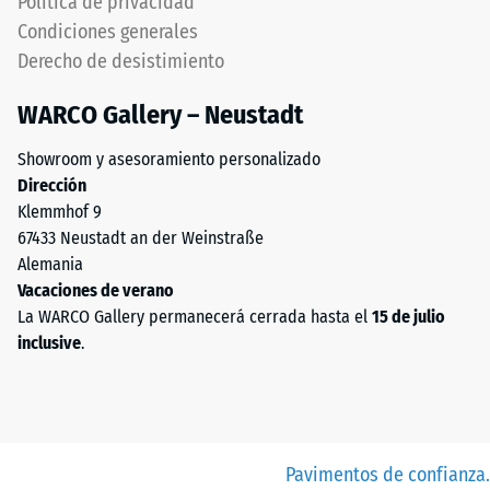
Política de privacidad
Condiciones generales
Derecho de desistimiento
WARCO Gallery – Neustadt
Showroom y asesoramiento personalizado
Dirección
Klemmhof 9
67433 Neustadt an der Weinstraße
Alemania
Vacaciones de verano
La WARCO Gallery permanecerá cerrada hasta el
15 de julio
inclusive
.
Pavimentos de confianza.