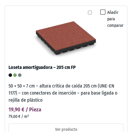
Añadir
para
comparar
Loseta amortiguadora – 205 cm FP
50 × 50 × 7 cm – altura crítica de caída 205 cm (UNE-EN
1177) – con conectores de inserción – para base ligada o
rejilla de plástico
19,90 € / Pieza
79,60 € / m²
Ver producto