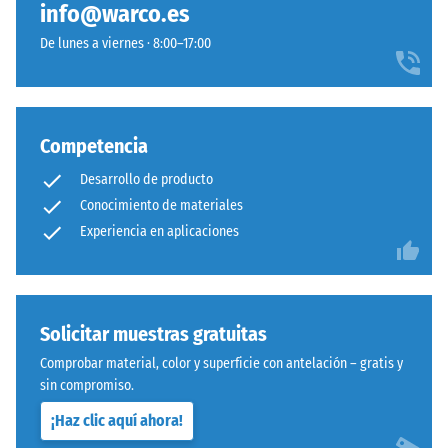
info@warco.es
De lunes a viernes · 8:00–17:00
Competencia
Desarrollo de producto
Conocimiento de materiales
Experiencia en aplicaciones
Solicitar muestras gratuitas
Comprobar material, color y superficie con antelación – gratis y
sin compromiso.
¡Haz clic aquí ahora!