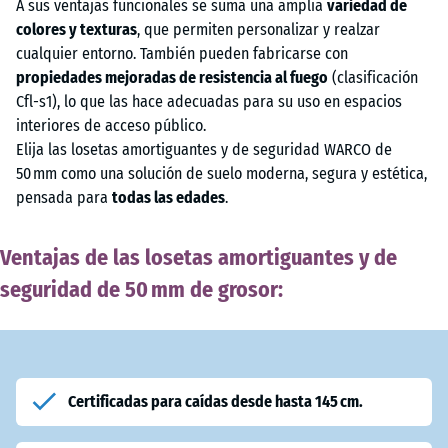
A sus ventajas funcionales se suma una amplia
variedad de
colores y texturas
, que permiten personalizar y realzar
cualquier entorno. También pueden fabricarse con
propiedades mejoradas de resistencia al fuego
(clasificación
Cfl-s1), lo que las hace adecuadas para su uso en espacios
interiores de acceso público.
Elija las losetas amortiguantes y de seguridad WARCO de
50 mm como una solución de suelo moderna, segura y estética,
pensada para
todas las edades
.
Ventajas de las losetas amortiguantes y de
seguridad de 50 mm de grosor:
Certificadas para caídas desde hasta 145 cm.