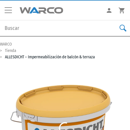
WARCO
Tienda
ALLESDICHT – Impermeabilización de balcón & terraza