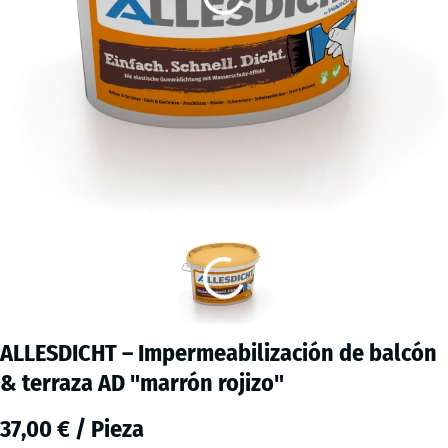
ALLESDICHT – Impermeabilización de balcón
& terraza AD "marrón rojizo"
37,00 € / Pieza