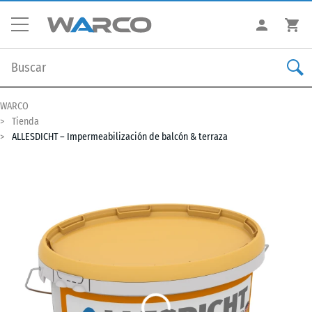
WARCO
Tienda
ALLESDICHT – Impermeabilización de balcón & terraza