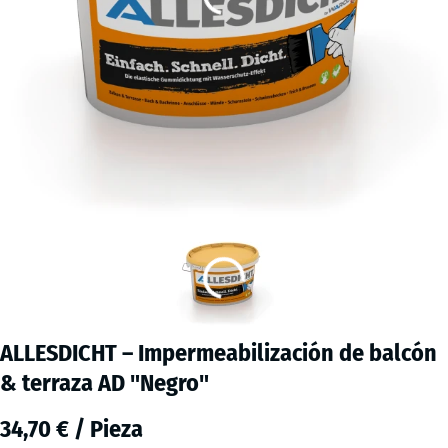
ALLESDICHT – Impermeabilización de balcón
& terraza AD "Negro"
34,70 € / Pieza