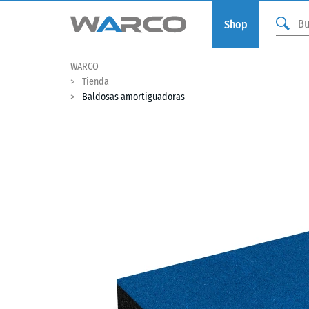
Shop
WARCO
Tienda
Baldosas amortiguadoras