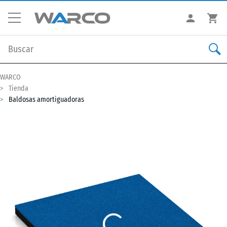
WARCO
Tienda
Baldosas amortiguadoras