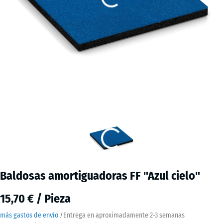
Baldosas amortiguadoras FF "Azul cielo"
15,70 € / Pieza
más gastos de envío
/
Entrega en aproximadamente
2-3 semanas