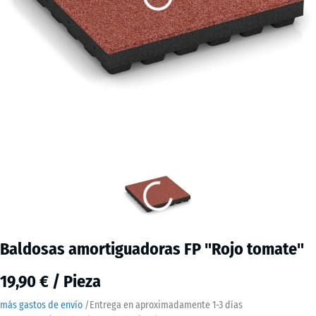
Baldosas amortiguadoras FP "Rojo tomate"
19,90 € / Pieza
más gastos de envío
/
Entrega en aproximadamente
1-3 días