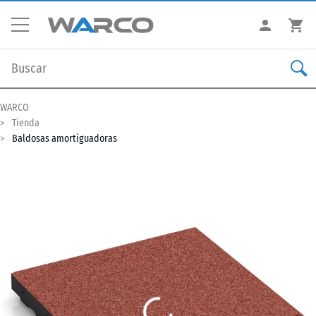
WARCO
Tienda
Baldosas amortiguadoras