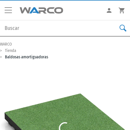
WARCO
Tienda
Baldosas amortiguadoras