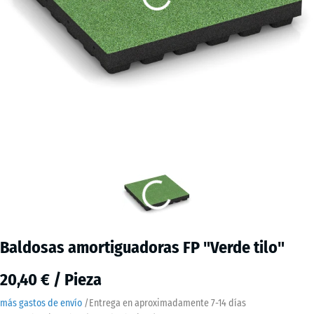
Baldosas amortiguadoras FP "Verde tilo"
20,40 € / Pieza
más gastos de envío
/
Entrega en aproximadamente
7-14 días