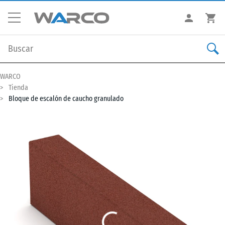
WARCO
Tienda
Bloque de escalón de caucho granulado