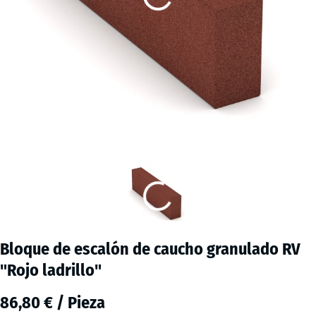
Bloque de escalón de caucho granulado RV
"Rojo ladrillo"
86,80 € / Pieza