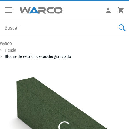
WARCO
Tienda
Bloque de escalón de caucho granulado