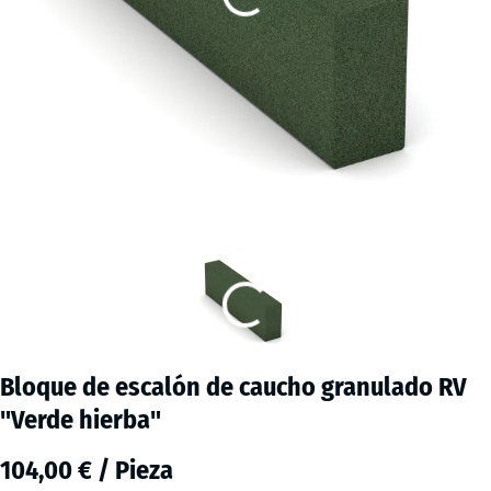
Bloque de escalón de caucho granulado RV
"Verde hierba"
104,00 € / Pieza